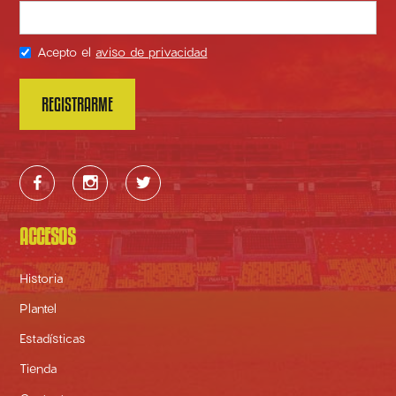
Acepto el
aviso de privacidad



ACCESOS
Historia
Plantel
Estadísticas
Tienda