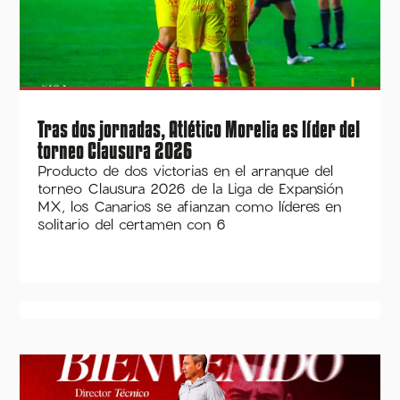
Tras dos jornadas, Atlético Morelia es líder del
torneo Clausura 2026
Producto de dos victorias en el arranque del
torneo Clausura 2026 de la Liga de Expansión
MX, los Canarios se afianzan como líderes en
solitario del certamen con 6