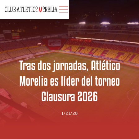
Tras dos jornadas, Atlético
Morelia es líder del torneo
Clausura 2026
1/21/26