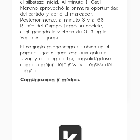
el silbatazo inicial. Al minuto 1, Gael
Moreno aprovechó la primera oportunidad
del partido y abrió el marcador.
Posteriormente, al minuto 3 y al 68,
Rubén del Campo firmó su doblete,
sentenciando la victoria de 0-3 en la
Verde Antequera.
El conjunto michoacano se ubica en el
primer lugar general con seis goles a
favor y cero en contra, consolidándose
como la mejor defensiva y ofensiva del
torneo.
Comunicación y medios.