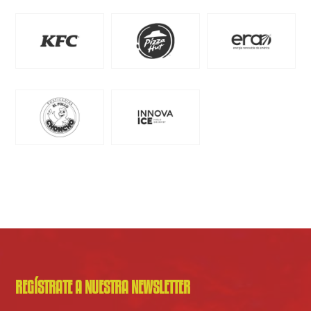
REGÍSTRATE A NUESTRA NEWSLETTER