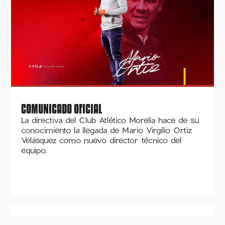
COMUNICADO OFICIAL
La directiva del Club Atlético Morelia hace de su
conocimiento la llegada de Mario Virgilio Ortiz
Velásquez como nuevo director técnico del
equipo.