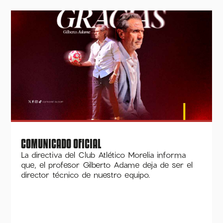
COMUNICADO OFICIAL
La directiva del Club Atlético Morelia informa
que, el profesor Gilberto Adame deja de ser el
director técnico de nuestro equipo.