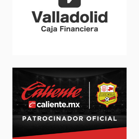
Slide 2 of 32.