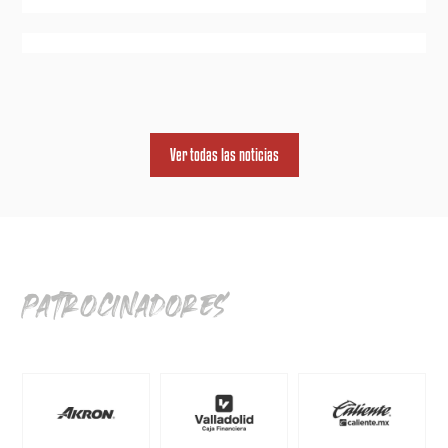
Ver todas las noticias
patrocinadores