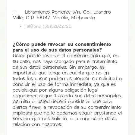
- Libramiento Poniente s/n, Col. Leandro
Valle, C.P. 58147 Morelia, Michoacán.
Teléfono (55)52022720.
¿Cómo puede revocar su consentimiento
para el uso de sus datos personales?
Usted puede revocar el consentimiento que, en
su caso, nos haya otorgado para el tratamiento
de sus datos personales. Sin embargo, es
importante que tenga en cuenta que no en
todos los casos podremos atender su solicitud o
concluir el uso de forma inmediata, ya que es
posible que por alguna obligación legal
requiramos seguir tratando sus datos personales.
Asimismo, usted deberá considerar que para
ciertos fines, la revocación de su consentimiento
implicará que no le podamos seguir prestando el
servicio que nos solicitó, o la conclusión de su
relación con nosotros.