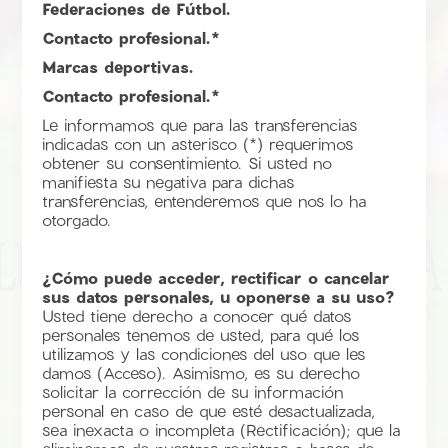
Federaciones de Fútbol.
Contacto profesional.*
Marcas deportivas.
Contacto profesional.*
Le informamos que para las transferencias
indicadas con un asterisco (*) requerimos
obtener su consentimiento. Si usted no
manifiesta su negativa para dichas
transferencias, entenderemos que nos lo ha
otorgado.
¿Cómo puede acceder, rectificar o cancelar
sus datos personales, u oponerse a su uso?
Usted tiene derecho a conocer qué datos
personales tenemos de usted, para qué los
utilizamos y las condiciones del uso que les
damos (Acceso). Asimismo, es su derecho
solicitar la corrección de su información
personal en caso de que esté desactualizada,
sea inexacta o incompleta (Rectificación); que la