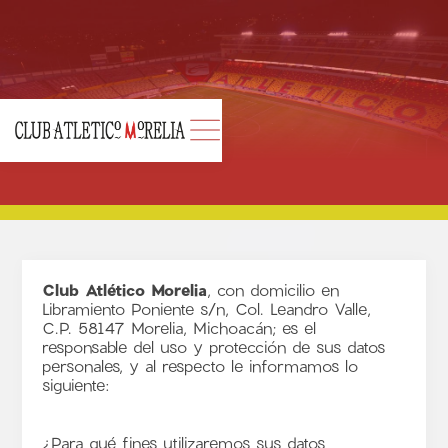
Club Atlético Morelia
, con domicilio en
Libramiento Poniente s/n, Col. Leandro Valle,
C.P. 58147 Morelia, Michoacán; es el
responsable del uso y protección de sus datos
personales, y al respecto le informamos lo
siguiente:
¿Para qué fines utilizaremos sus datos