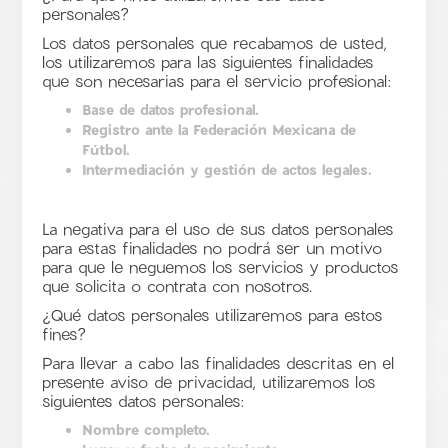
personales?
Los datos personales que recabamos de usted,
los utilizaremos para las siguientes finalidades
que son necesarias para el servicio profesional:
Base de datos profesional.
Registro ante la Federación Mexicana de
Fútbol.
Intermediación y gestión de actos legales.
La negativa para el uso de sus datos personales
para estas finalidades no podrá ser un motivo
para que le neguemos los servicios y productos
que solicita o contrata con nosotros.
¿Qué datos personales utilizaremos para estos
fines?
Para llevar a cabo las finalidades descritas en el
presente aviso de privacidad, utilizaremos los
siguientes datos personales:
Nombre completo.