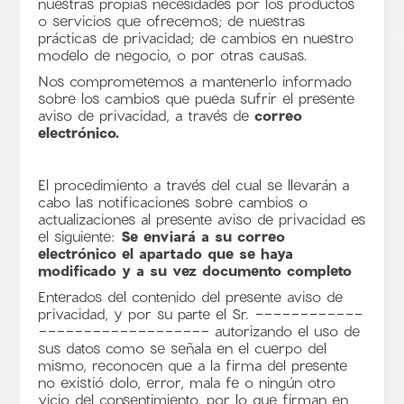
nuestras propias necesidades por los productos
o servicios que ofrecemos; de nuestras
prácticas de privacidad; de cambios en nuestro
modelo de negocio, o por otras causas.
Nos comprometemos a mantenerlo informado
sobre los cambios que pueda sufrir el presente
aviso de privacidad, a través de
correo
electrónico.
El procedimiento a través del cual se llevarán a
cabo las notificaciones sobre cambios o
actualizaciones al presente aviso de privacidad es
el siguiente:
Se enviará a su correo
electrónico el apartado que se haya
modificado y a su vez documento completo
Enterados del contenido del presente aviso de
privacidad, y por su parte el Sr. ------------
------------------- autorizando el uso de
sus datos como se señala en el cuerpo del
mismo, reconocen que a la firma del presente
no existió dolo, error, mala fe o ningún otro
vicio del consentimiento, por lo que firman en