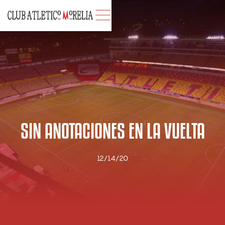
SIN ANOTACIONES EN LA VUELTA
12/14/20