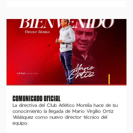
COMUNICADO OFICIAL
La directiva del Club Atlético Morelia hace de su
conocimiento la llegada de Mario Virgilio Ortiz
Velásquez como nuevo director técnico del
equipo.