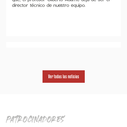
director técnico de nuestro equipo.
Ver todas las noticias
patrocinadores