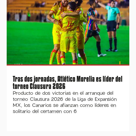
Tras dos jornadas, Atlético Morelia es líder del
torneo Clausura 2026
Producto de dos victorias en el arranque del
torneo Clausura 2026 de la Liga de Expansión
MX, los Canarios se afianzan como líderes en
solitario del certamen con 6