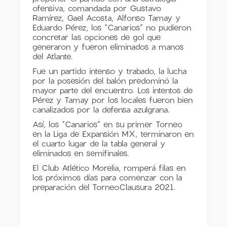
ofensiva, comandada por Gustavo
Ramírez, Gael Acosta, Alfonso Tamay y
Eduardo Pérez, los “Canarios” no pudieron
concretar las opciones de gol que
generaron y fueron eliminados a manos
del Atlante.
Fue un partido intenso y trabado, la lucha
por la posesión del balón predominó la
mayor parte del encuentro. Los intentos de
Pérez y Tamay por los locales fueron bien
canalizados por la defensa azulgrana.
Así, los “Canarios” en su primer Torneo
en la Liga de Expansión MX, terminaron en
el cuarto lugar de la tabla general y
eliminados en semifinales.
El Club Atlético Morelia, romperá filas en
los próximos días para comenzar con la
preparación del TorneoClausura 2021.