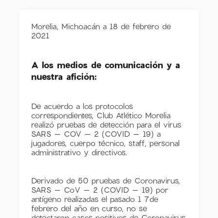
Morelia, Michoacán a 18 de febrero de
2021
A los medios de comunicación y a
nuestra afición:
De acuerdo a los protocolos
correspondientes, Club Atlético Morelia
realizó pruebas de detección para el virus
SARS – COV – 2 (COVID – 19) a
jugadores, cuerpo técnico, staff, personal
administrativo y directivos.
Derivado de 50 pruebas de Coronavirus,
SARS – CoV – 2 (COVID – 19) por
antígeno realizadas el pasado 1 7de
febrero del año en curso, no se
detectaron casos positivos de Coronavirus