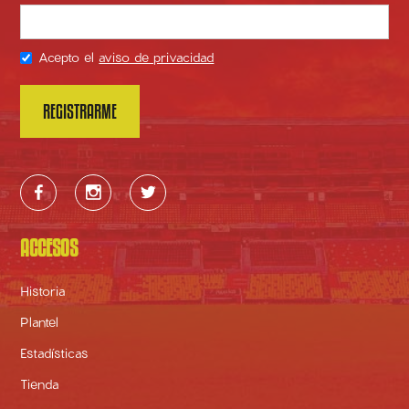
Acepto el
aviso de privacidad



ACCESOS
Historia
Plantel
Estadísticas
Tienda