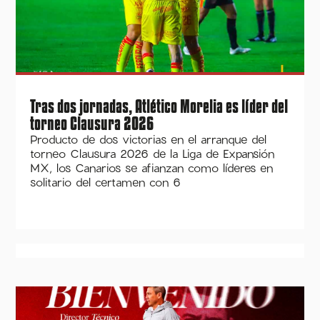
Tras dos jornadas, Atlético Morelia es líder del
torneo Clausura 2026
Producto de dos victorias en el arranque del
torneo Clausura 2026 de la Liga de Expansión
MX, los Canarios se afianzan como líderes en
solitario del certamen con 6