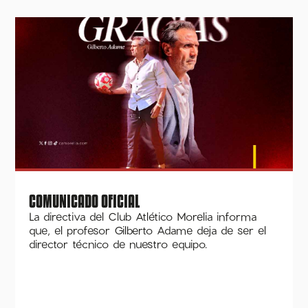
COMUNICADO OFICIAL
La directiva del Club Atlético Morelia informa
que, el profesor Gilberto Adame deja de ser el
director técnico de nuestro equipo.