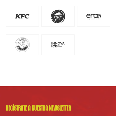
REGÍSTRATE A NUESTRA NEWSLETTER