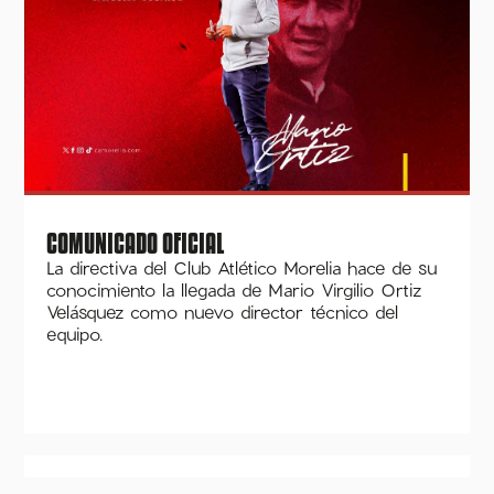
COMUNICADO OFICIAL
La directiva del Club Atlético Morelia hace de su
conocimiento la llegada de Mario Virgilio Ortiz
Velásquez como nuevo director técnico del
equipo.