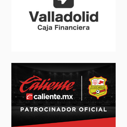
Slide 2 of 32.