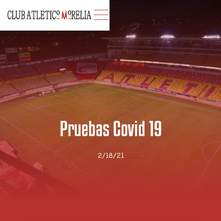
Pruebas Covid 19
2/18/21