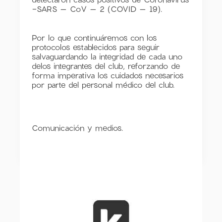
-SARS – CoV – 2 (COVID – 19).
Por lo que continuáremos con los
protocolos establecidos para seguir
salvaguardando la integridad de cada uno
delos integrantes del club, reforzando de
forma imperativa los cuidados necesarios
por parte del personal médico del club.
Comunicación y medios.