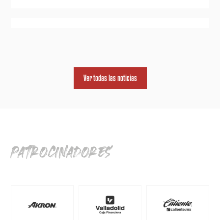
Ver todas las noticias
patrocinadores