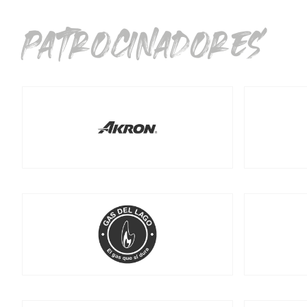
patrocinadores