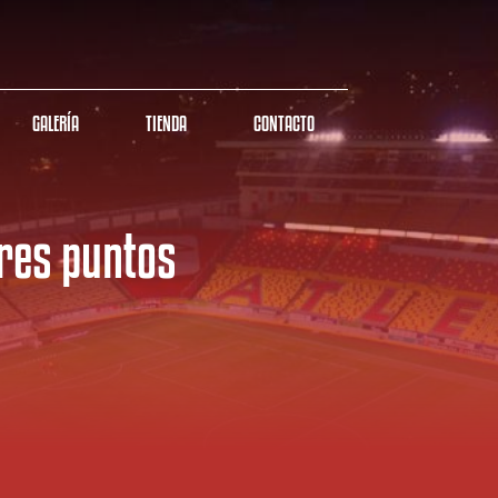
GALERÍA
TIENDA
CONTACTO
res puntos