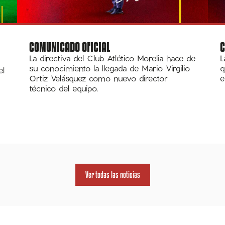
COMUNICADO OFICIAL
C
La directiva del Club Atlético Morelia hace de
L
su conocimiento la llegada de Mario Virgilio
q
el
Ortiz Velásquez como nuevo director
e
técnico del equipo.
Ver todas las noticias