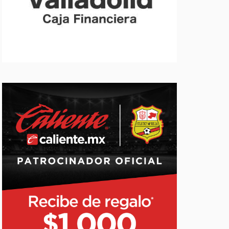
Slide 2 of 32.