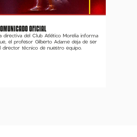
OMUNICADO OFICIAL
a directiva del Club Atlético Morelia informa
ue, el profesor Gilberto Adame deja de ser
l director técnico de nuestro equipo.