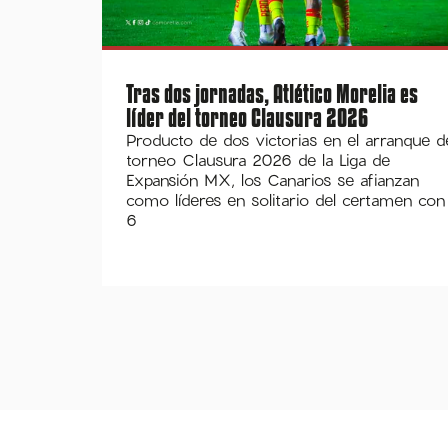
Tras dos jornadas, Atlético Morelia es
líder del torneo Clausura 2026
Producto de dos victorias en el arranque d
torneo Clausura 2026 de la Liga de
Expansión MX, los Canarios se afianzan
como líderes en solitario del certamen con
6