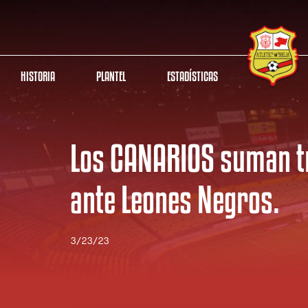
HISTORIA
PLANTEL
ESTADÍSTICAS
Los CANARIOS suman t
ante Leones Negros.
3/23/23