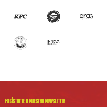
REGÍSTRATE A NUESTRA NEWSLETTER