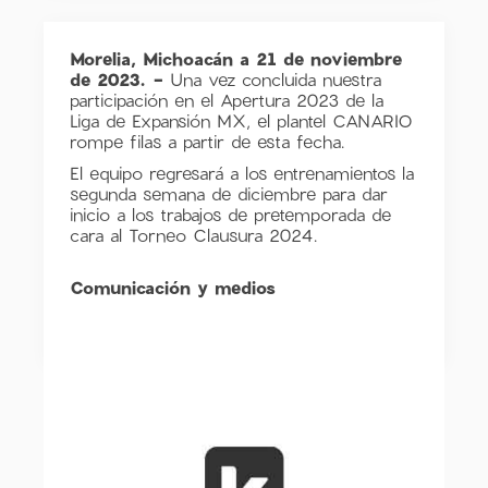
Morelia, Michoacán a 21 de noviembre
de 2023. -
Una vez concluida nuestra
participación en el Apertura 2023 de la
Liga de Expansión MX, el plantel CANARIO
rompe filas a partir de esta fecha.
El equipo regresará a los entrenamientos la
segunda semana de diciembre para dar
inicio a los trabajos de pretemporada de
cara al Torneo Clausura 2024.
Comunicación y medios