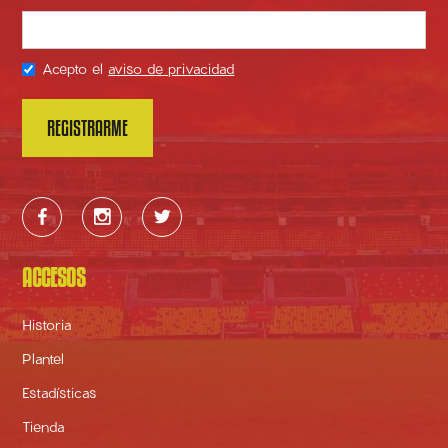
Acepto el
aviso de privacidad



ACCESOS
Historia
Plantel
Estadísticas
Tienda