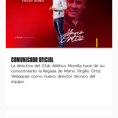
COMUNICADO OFICIAL
La directiva del Club Atlético Morelia hace de su
conocimiento la llegada de Mario Virgilio Ortiz
Velásquez como nuevo director técnico del
equipo.