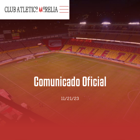
Comunicado Oficial
11/21/23