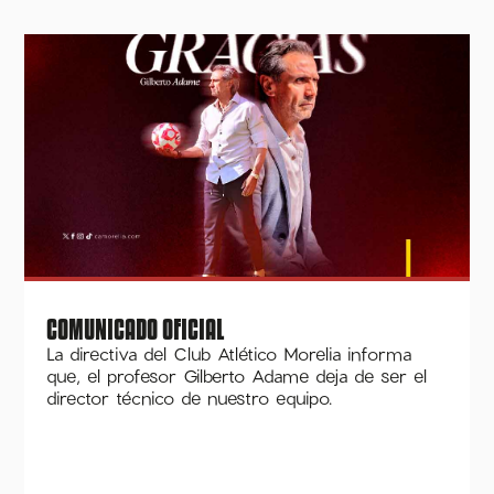
COMUNICADO OFICIAL
La directiva del Club Atlético Morelia informa
que, el profesor Gilberto Adame deja de ser el
director técnico de nuestro equipo.