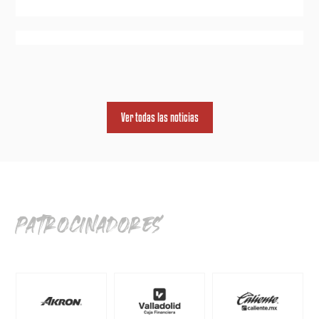
Ver todas las noticias
patrocinadores