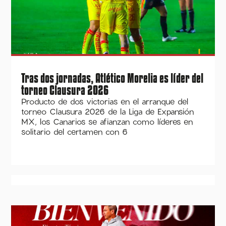
Tras dos jornadas, Atlético Morelia es líder del
torneo Clausura 2026
Producto de dos victorias en el arranque del
torneo Clausura 2026 de la Liga de Expansión
MX, los Canarios se afianzan como líderes en
solitario del certamen con 6