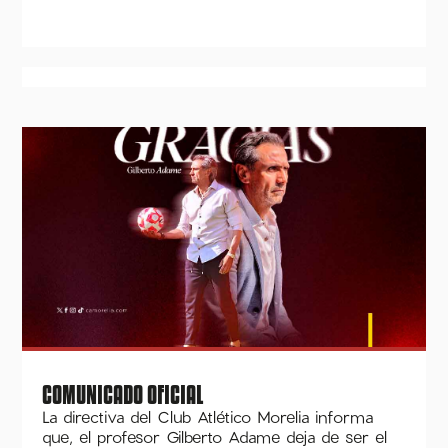
COMUNICADO OFICIAL
La directiva del Club Atlético Morelia informa
que, el profesor Gilberto Adame deja de ser el