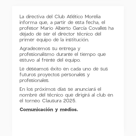
La directiva del Club Atlético Morelia
informa que, a partir de esta fecha, el
profesor Mario Alberto García Covalles ha
dejado de ser el director técnico del
primer equipo de la institución.
Agradecemos su entrega y
profesionalismo durante el tiempo que
estuvo al frente del equipo.
Le deseamos éxito en cada uno de sus
futuros proyectos personales y
profesionales.
En los próximos días se anunciará el
nombre del técnico que dirigirá al club en
el torneo Clausura 2025.
Comunicación y medios.