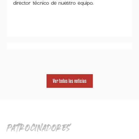
director técnico de nuestro equipo.
Ver todas las noticias
patrocinadores