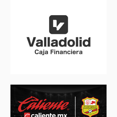
Slide 2 of 32.