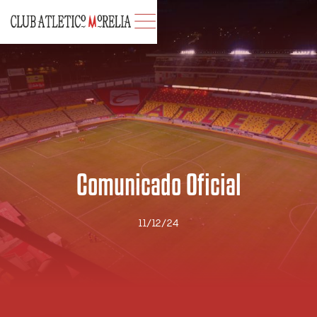
Comunicado Oficial
11/12/24