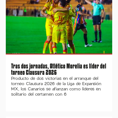
Tras dos jornadas, Atlético Morelia es líder del
torneo Clausura 2026
Producto de dos victorias en el arranque del
torneo Clausura 2026 de la Liga de Expansión
MX, los Canarios se afianzan como líderes en
solitario del certamen con 6