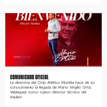
COMUNICADO OFICIAL
La directiva del Club Atlético Morelia hace de su
conocimiento la llegada de Mario Virgilio Ortiz
Velásquez como nuevo director técnico del
equipo.