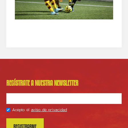
REGÍSTRATE A NUESTRA NEWSLETTER
Acepto el
aviso de privacidad