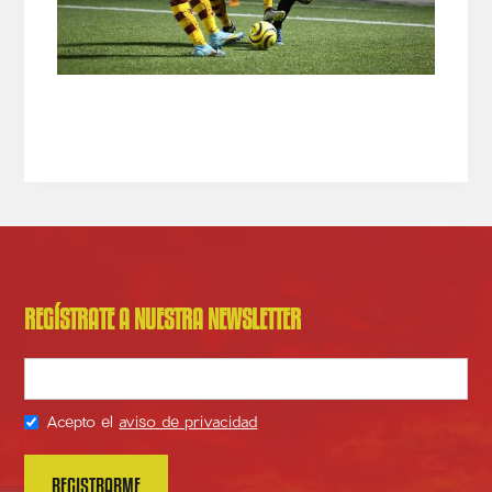
REGÍSTRATE A NUESTRA NEWSLETTER
Acepto el
aviso de privacidad