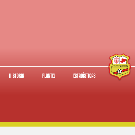
HISTORIA
PLANTEL
ESTADÍSTICAS