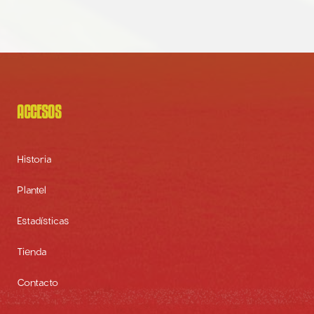
ACCESOS
Historia
Plantel
Estadísticas
Tienda
Contacto