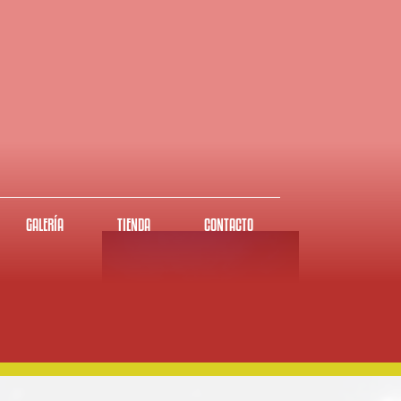
GALERÍA
TIENDA
CONTACTO