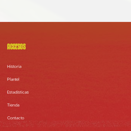
ACCESOS
Historia
Plantel
Estadísticas
Tienda
Contacto