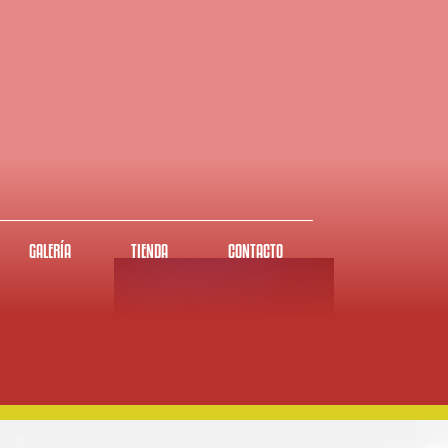
GALERÍA
TIENDA
CONTACTO