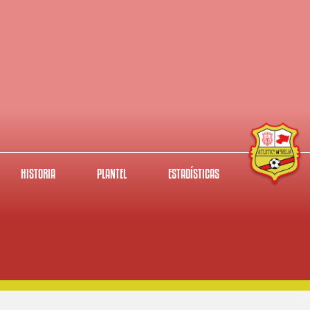
HISTORIA
PLANTEL
ESTADÍSTICAS