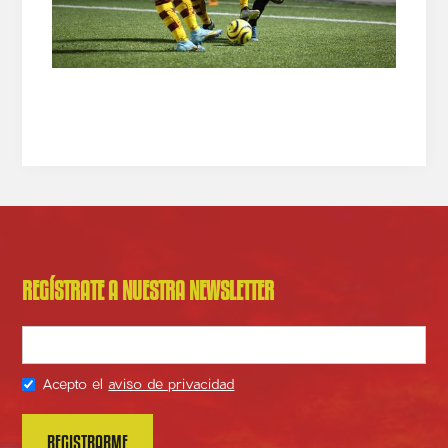
REGÍSTRATE A NUESTRA NEWSLETTER
Acepto el
aviso de privacidad