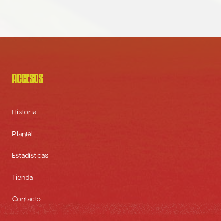
ACCESOS
Historia
Plantel
Estadísticas
Tienda
Contacto