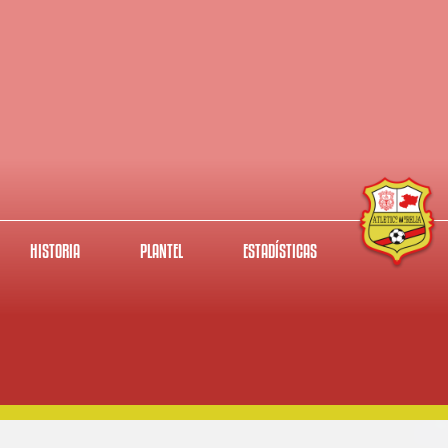
HISTORIA
PLANTEL
ESTADÍSTICAS