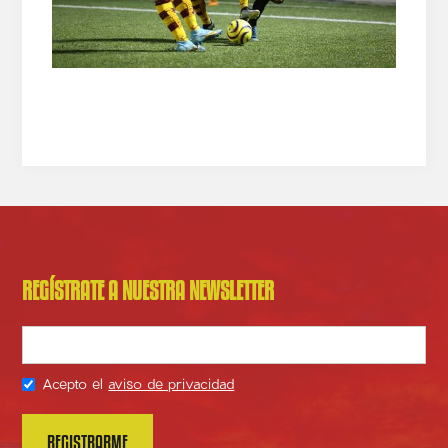
REGÍSTRATE A NUESTRA NEWSLETTER
Acepto el
aviso de privacidad