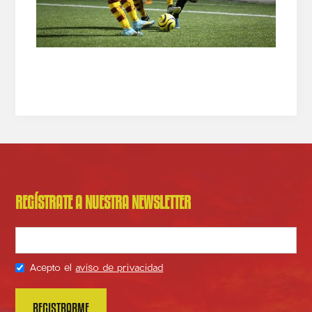
REGÍSTRATE A NUESTRA NEWSLETTER
Acepto el
aviso de privacidad