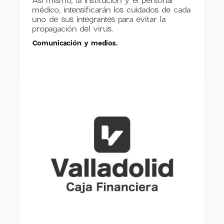
médico, intensificarán los cuidados de cada
uno de sus integrantes para evitar la
propagación del virus.
Comunicación y medios.