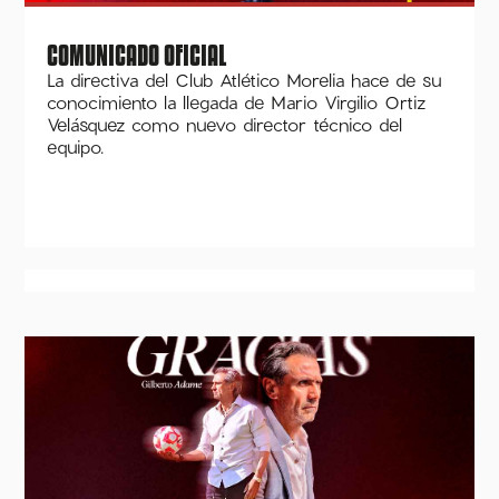
COMUNICADO OFICIAL
La directiva del Club Atlético Morelia hace de su
conocimiento la llegada de Mario Virgilio Ortiz
Velásquez como nuevo director técnico del
equipo.