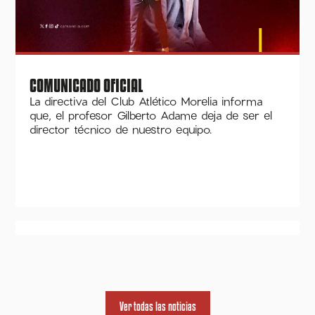
COMUNICADO OFICIAL
La directiva del Club Atlético Morelia informa
que, el profesor Gilberto Adame deja de ser el
director técnico de nuestro equipo.
Ver todas las noticias