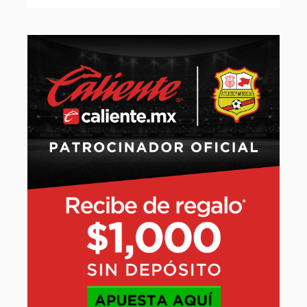
Slide 2 of 32.