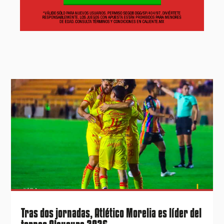
Tras dos jornadas, Atlético Morelia es líder del