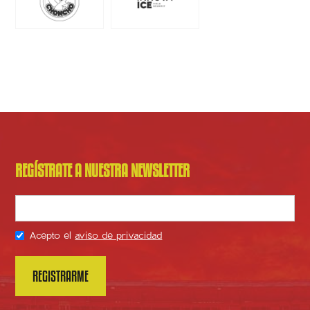
REGÍSTRATE A NUESTRA NEWSLETTER
Acepto el
aviso de privacidad