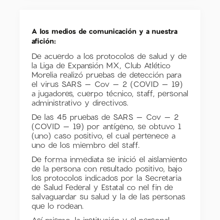
A los medios de comunicación y a nuestra
afición:
De acuerdo a los protocolos de salud y de
la Liga de Expansión MX, Club Atlético
Morelia realizó pruebas de detección para
el virus SARS – Cov – 2 (COVID – 19)
a jugadores, cuerpo técnico, staff, personal
administrativo y directivos.
De las 45 pruebas de SARS – Cov – 2
(COVID – 19) por antígeno, se obtuvo 1
(uno) caso positivo, el cual pertenece a
uno de los miembro del staff.
De forma inmediata se inició el aislamiento
de la persona con resultado positivo, bajo
los protocolos indicados por la Secretaria
de Salud Federal y Estatal co nel fin de
salvaguardar su salud y la de las personas
que lo rodean.
Así mismo, la institución y el personal