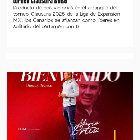
torneo Clausura 2026
Producto de dos victorias en el arranque del
torneo Clausura 2026 de la Liga de Expansión
MX, los Canarios se afianzan como líderes en
solitario del certamen con 6