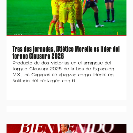
Tras dos jornadas, Atlético Morelia es líder del
torneo Clausura 2026
Producto de dos victorias en el arranque del
torneo Clausura 2026 de la Liga de Expansión
MX, los Canarios se afianzan como líderes en
solitario del certamen con 6