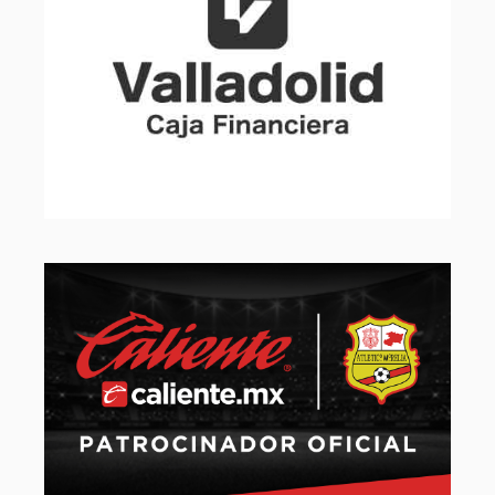
Slide 2 of 32.