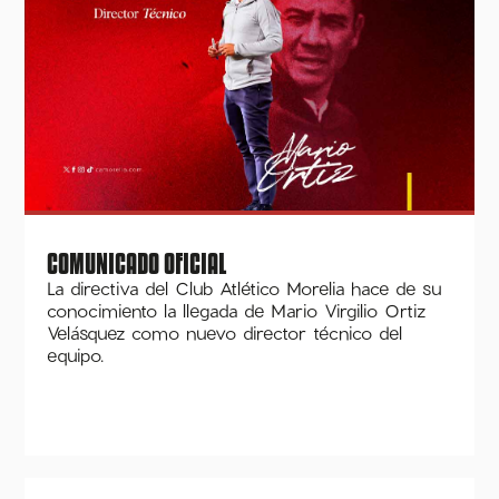
COMUNICADO OFICIAL
La directiva del Club Atlético Morelia hace de su
conocimiento la llegada de Mario Virgilio Ortiz
Velásquez como nuevo director técnico del
equipo.