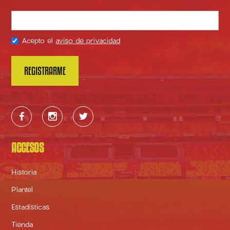
Acepto el
aviso de privacidad



ACCESOS
Historia
Plantel
Estadísticas
Tienda