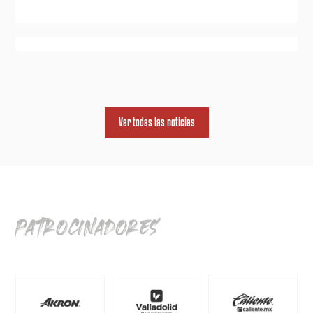
Ver todas las noticias
patrocinadores