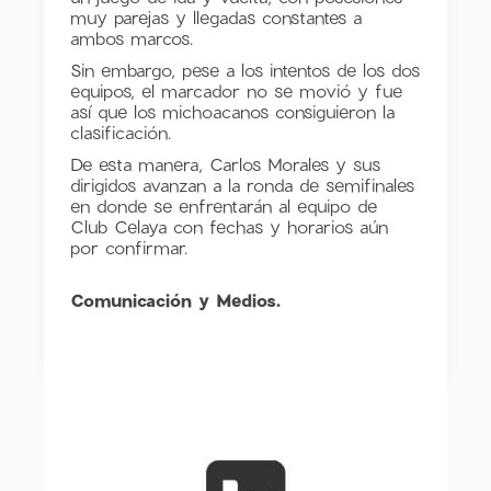
muy parejas y llegadas constantes a
ambos marcos.
Sin embargo, pese a los intentos de los dos
equipos, el marcador no se movió y fue
así que los michoacanos consiguieron la
clasificación.
De esta manera, Carlos Morales y sus
dirigidos avanzan a la ronda de semifinales
en donde se enfrentarán al equipo de
Club Celaya con fechas y horarios aún
por confirmar.
Comunicación y Medios.