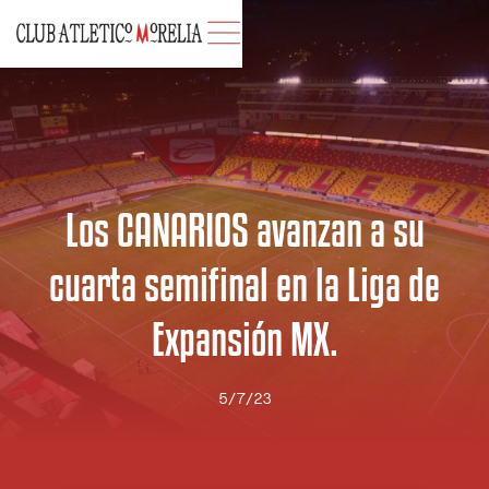
Los CANARIOS avanzan a su
cuarta semifinal en la Liga de
Expansión MX.
5/7/23