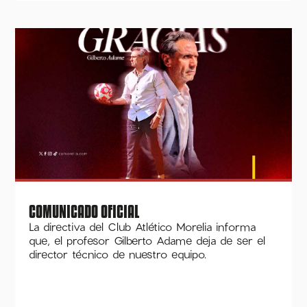
COMUNICADO OFICIAL
La directiva del Club Atlético Morelia informa
que, el profesor Gilberto Adame deja de ser el
director técnico de nuestro equipo.